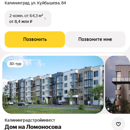
Калининград, ул. Куйбышева, 84
2-комн.
от 64,3 м²
от 8,4 млн ₽
Позвонить
Позвоните мне
3D-тур
Калининградстройинвест
Дом на Ломоносова