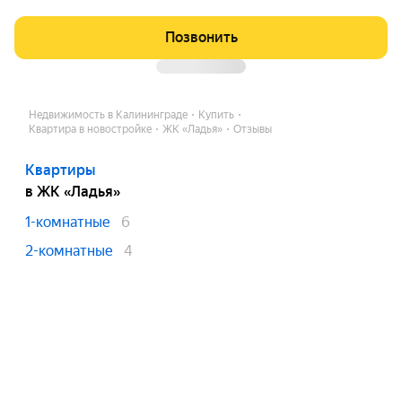
Позвонить
Недвижимость в Калининграде
Купить
Квартира в новостройке
ЖК «Ладья»
Отзывы
Квартиры
в ЖК «Ладья»
1-комнатные
6
2-комнатные
4