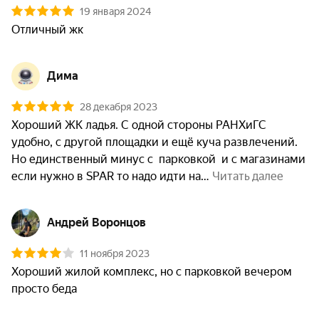
19 января 2024
Отличный жк
Дима
28 декабря 2023
Хороший ЖК ладья. С одной стороны РАНХиГС 
удобно, с другой площадки и ещё куча развлечений. 
Но единственный минус с  парковкой  и с магазинами  
если нужно в SPAR то надо идти на
 Читать далее
Андрей Воронцов
11 ноября 2023
Хороший жилой комплекс, но с парковкой вечером 
просто беда