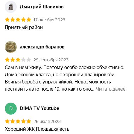
Дмитрий Шавилов
17 октября 2023
Приятный район 
александр баранов
29 сентября 2023
Сам в нем живу. Поэтому особо сложно объективно. 
Дома эконом класса, но с хорошей планировкой. 
Вечная борьба с управляйкой. Невозможность 
поставить авто после 19, но как то оно
 Читать далее
D
DIMA TV Youtube
26 июля 2023
Хороший ЖК Площадка есть
