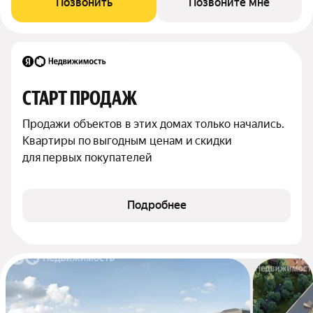
Позвонить
Позвоните мне
СТАРТ ПРОДАЖ
Продажи объектов в этих домах только начались. 
Квартиры по выгодным ценам и скидки 
для первых покупателей
Подробнее