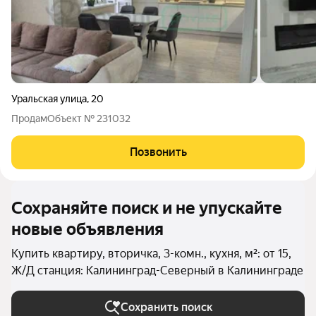
Уральская улица
,
20
ПродамОбъект № 231032
Позвонить
Сохраняйте поиск и не упускайте
новые объявления
Купить квартиру, вторичка, 3-комн., кухня, м²: от 15,
Ж/Д станция: Калининград-Северный в Калининграде
Сохранить поиск