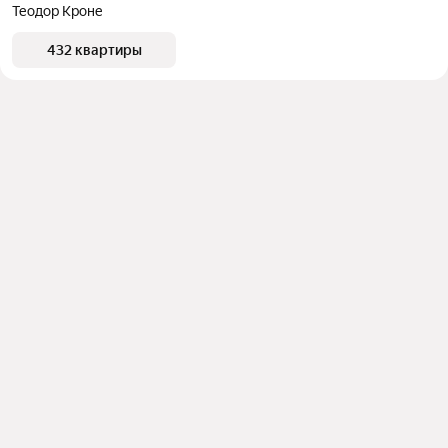
Теодор Кроне
432 квартиры