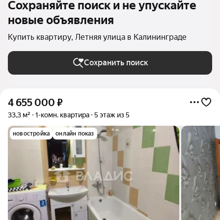
Сохраняйте поиск и не упускайте
новые объявления
Купить квартиру, Летняя улица в Калининграде
Сохранить поиск
4 655 000
₽
33,3 м²
1-комн. квартира
5 этаж из 5
новостройка
онлайн показ