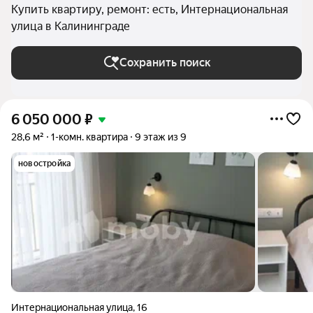
Купить квартиру, ремонт: есть, Интернациональная
улица в Калининграде
Сохранить поиск
6 050 000
₽
28,6 м²
1-комн. квартира
9 этаж из 9
новостройка
Интернациональная улица
,
16