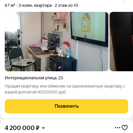
67 м²
3-комн. квартира
2 этаж из 10
Интернациональная улица
,
23
Продам квартиру или обменяю на однокомнатную квартиру с
вашей доплатой 4000000 руб.
Позвонить
4 200 000
₽