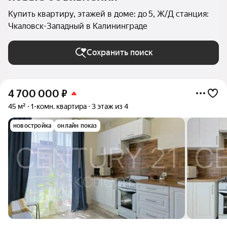
Купить квартиру, этажей в доме: до 5, Ж/Д станция:
Чкаловск-Западный в Калининграде
Сохранить поиск
4 700 000
₽
45 м²
1-комн. квартира
3 этаж из 4
новостройка
онлайн показ