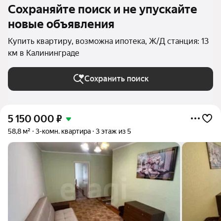
Сохраняйте поиск и не упускайте
новые объявления
Купить квартиру, возможна ипотека, Ж/Д станция: 13
км в Калининграде
Сохранить поиск
5 150 000
₽
58,8 м²
3-комн. квартира
3 этаж из 5