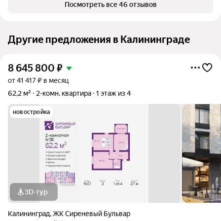
Посмотреть все 46 отзывов
Другие предложения в Калининграде
8 645 800
₽
от 41 417 ₽ в месяц
62,2 м²
2-комн. квартира
1 этаж из 4
новостройка
3D-тур
Калининград
,
ЖК Сиреневый Бульвар