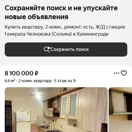
Сохраняйте поиск и не упускайте
новые объявления
Купить квартиру, 2-комн., ремонт: есть, Ж/Д станция:
Генерала Челнокова (Сельма) в Калининграде
Сохранить поиск
8 100 000
₽
64 м²
2-комн. квартира
5 этаж из 9