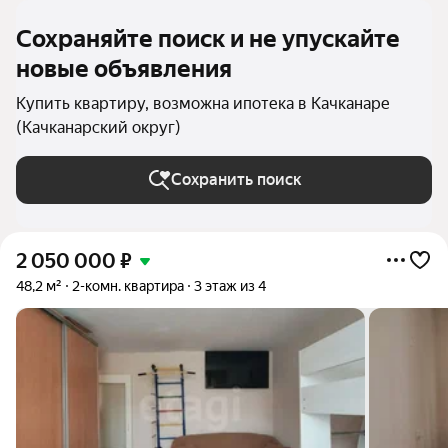
Сохраняйте поиск и не упускайте
новые объявления
Купить квартиру, возможна ипотека в Качканаре
(Качканарский округ)
Сохранить поиск
2 050 000
₽
48,2 м²
2-комн. квартира
3 этаж из 4