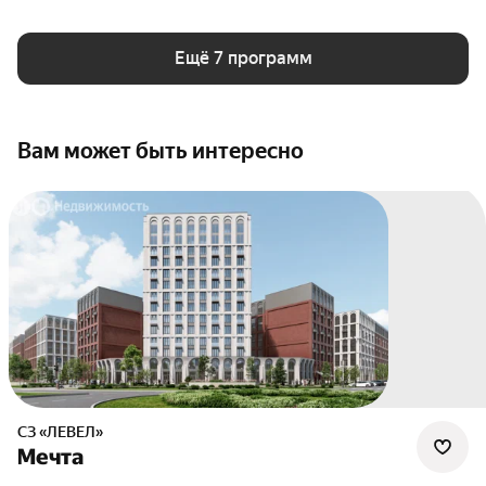
Ещё 7 программ
Вам может быть интересно
СЗ «ЛЕВЕЛ»
Мечта