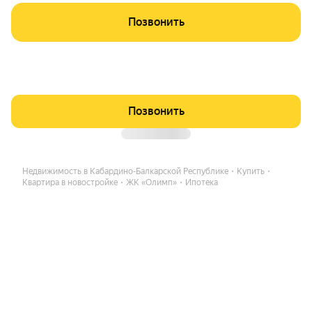
Позвонить
Позвонить
Недвижимость в Кабардино-Балкарской Республике
Купить
Квартира в новостройке
ЖК «Олимп»
Ипотека