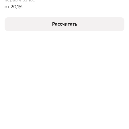
от 20,1%
Рассчитать