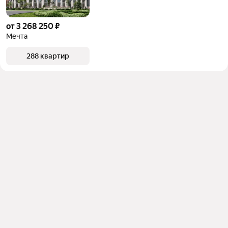
от 3 268 250 ₽
Мечта
288 квартир