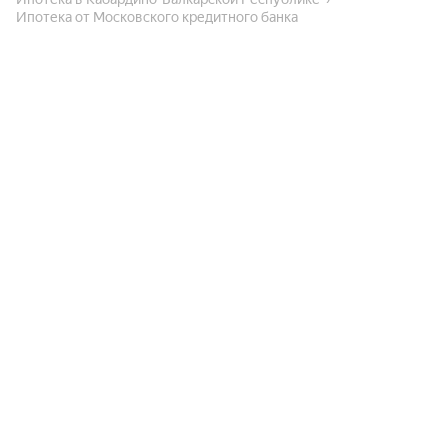
Ипотека от Московского кредитного банка