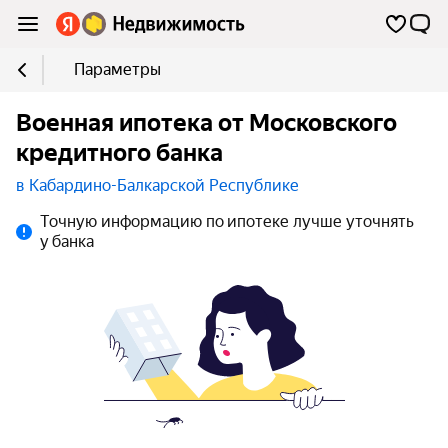
Параметры
Военная ипотека от Московского
кредитного банка
в Кабардино-Балкарской Республике
Точную информацию по ипотеке лучше уточнять
у банка