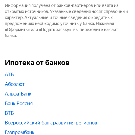
Информация получена от банков-партнёров или взята из
открытых источников. Указанные сведения носят справочный
характер. Актуальные и точные сведения о кредитных
предложениях необходимо уточнить у банка. Нажимая
«Оформить» или «Подать заявку», вы переходите на сайт
банка.
Ипотека от банков
АТБ
Абсолют
Альфа-Банк
Банк Россия
ВТБ
Всероссийский банк развития регионов
Газпромбанк