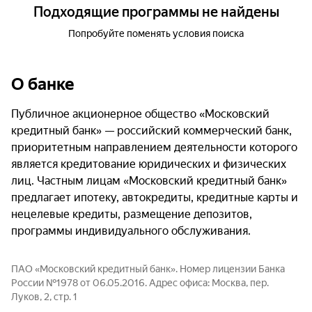
Подходящие программы не найдены
Попробуйте поменять условия поиска
О банке
Публичное акционерное общество «Московский
кредитный банк» — российский коммерческий банк,
приоритетным направлением деятельности которого
является кредитование юридических и физических
лиц. Частным лицам «Московский кредитный банк»
предлагает ипотеку, автокредиты, кредитные карты и
нецелевые кредиты, размещение депозитов,
программы индивидуального обслуживания.
ПАО «Московский кредитный банк». Номер лицензии Банка
России №1978 от 06.05.2016. Адрес офиса: Москва, пер.
Луков, 2, стр. 1