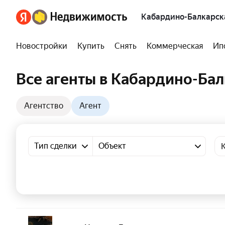
Кабардино-Балкарск
Новостройки
Купить
Снять
Коммерческая
Ип
Все агенты в Кабардино-Ба
Агентство
Агент
Тип сделки
Объект