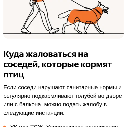
Куда жаловаться на
соседей, которые кормят
птиц
Если соседи нарушают санитарные нормы и
регулярно подкармливают голубей во дворе
или с балкона, можно подать жалобу в
следующие инстанции:
УК или ТСЖ. Управляющая организация