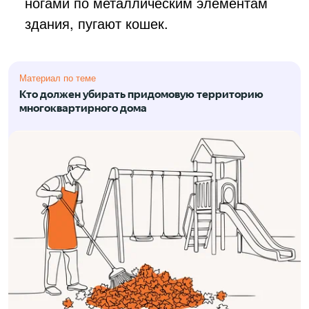
ногами по металлическим элементам
здания, пугают кошек.
Материал по теме
Кто должен убирать придомовую территорию
многоквартирного дома