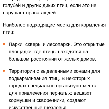
голубей и других диких птиц, если это не
нарушает права людей.
Наиболее подходящие места для кормления
птиц:
Парки, скверы и лесопарки. Это открытые
площадки, где птицы находятся на
большом расстоянии от жилых домов.
Территории с выделенными зонами для
подкармливания птиц. В некоторых
городах специально организуют места
для привлечения пернатых: вешают
кормушки и скворечники, создают
искусственные гнездовья.