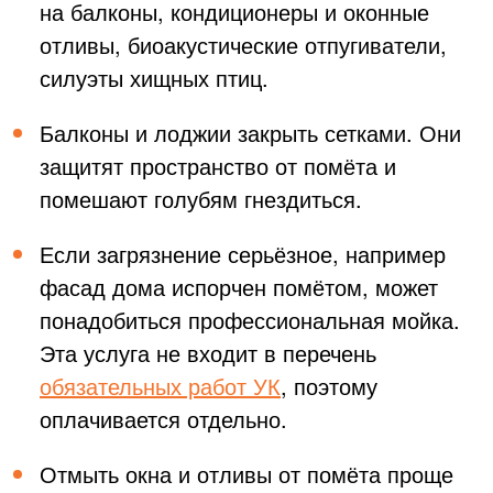
на балконы, кондиционеры и оконные
отливы, биоакустические отпугиватели,
силуэты хищных птиц.
Балконы и лоджии закрыть сетками. Они
защитят пространство от помёта и
помешают голубям гнездиться.
Если загрязнение серьёзное, например
фасад дома испорчен помётом, может
понадобиться профессиональная мойка.
Эта услуга не входит в перечень
обязательных работ УК
, поэтому
оплачивается отдельно.
Отмыть окна и отливы от помёта проще