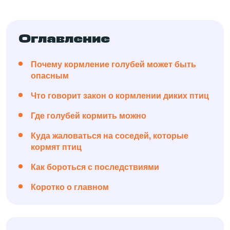
Оглавление
Почему кормление голубей может быть
опасным
Что говорит закон о кормлении диких птиц
Где голубей кормить можно
Куда жаловаться на соседей, которые
кормят птиц
Как бороться с последствиями
Коротко о главном