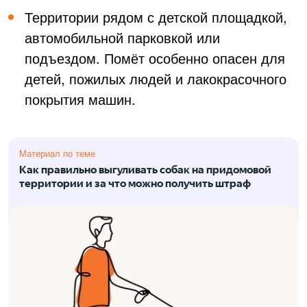
Территории рядом с детской площадкой,
автомобильной парковкой или
подъездом. Помёт особенно опасен для
детей, пожилых людей и лакокрасочного
покрытия машин.
Материал по теме
Как правильно выгуливать собак на придомовой
территории и за что можно получить штраф