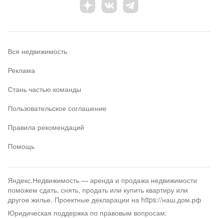
Вся недвижимость
Реклама
Стань частью команды
Пользовательское соглашение
Правила рекомендаций
Помощь
Яндекс.Недвижимость — аренда и продажа недвижимости
поможем сдать, снять, продать или купить квартиру или
другое жилье. Проектные декларации на https://наш.дом.рф
Юридическая поддержка по правовым вопросам: