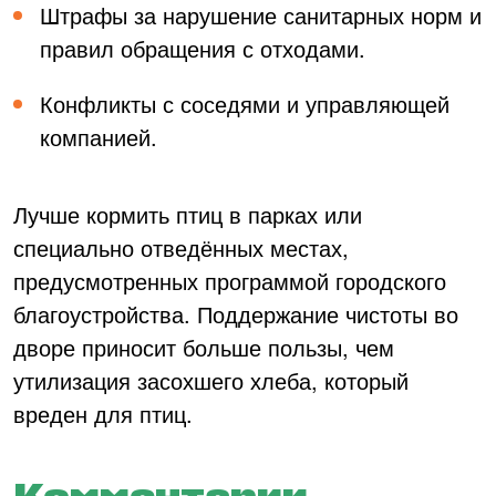
Штрафы за нарушение санитарных норм и
правил обращения с отходами.
Конфликты с соседями и управляющей
компанией.
Лучше кормить птиц в парках или
специально отведённых местах,
предусмотренных программой городского
благоустройства. Поддержание чистоты во
дворе приносит больше пользы, чем
утилизация засохшего хлеба, который
вреден для птиц.