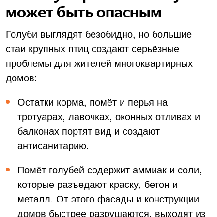
может быть опасным
Голуби выглядят безобидно, но большие
стаи крупных птиц создают серьёзные
проблемы для жителей многоквартирных
домов:
Остатки корма, помёт и перья на
тротуарах, лавочках, оконных отливах и
балконах портят вид и создают
антисанитарию.
Помёт голубей содержит аммиак и соли,
которые разъедают краску, бетон и
металл. От этого фасады и конструкции
домов быстрее разрушаются, выходят из