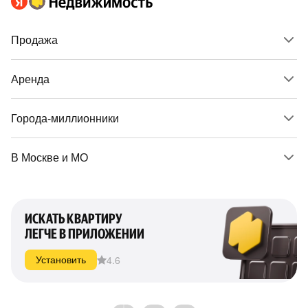
Продажа
Аренда
Города-миллионники
В Москве и МО
ИСКАТЬ КВАРТИРУ
ЛЕГЧЕ В ПРИЛОЖЕНИИ
4.6
Установить