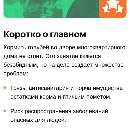
Коротко о главном
Кормить голубей во дворе многоквартирного
дома не стоит. Это занятие кажется
безобидным, но на деле создаёт множество
проблем:
Грязь, антисанитария и порча имущества
остатками корма и птичьим помётом.
Риск распространения заболеваний,
опасных для людей.