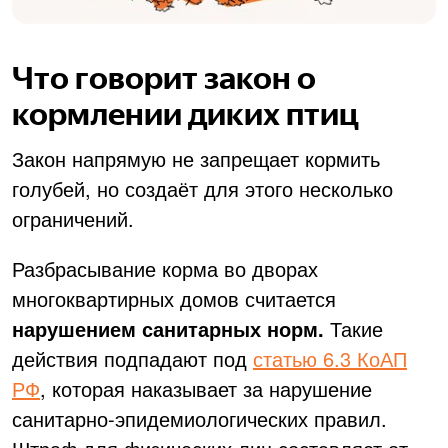
Что говорит закон о
кормлении диких птиц
Закон напрямую не запрещает кормить
голубей, но создаёт для этого несколько
ограничений.
Разбрасывание корма во дворах
многоквартирных домов считается
нарушением санитарных норм.
Такие
действия подпадают
под
статью 6.3 КоАП
РФ
, которая наказывает за нарушение
санитарно-эпидемиологических правил.