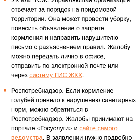
отвечает за порядок на придомовой
территории. Она может провести уборку,
повесить объявление о запрете
кормления и направить нарушителю
письмо с разъяснением правил. Жалобу
можно передать лично в офисе,
отправить по электронной почте или
через
систему ГИС ЖКХ
.
Роспотребнадзор. Если кормление
голубей привело к нарушению санитарных
норм, можно обратиться в
Роспотребнадзор. Жалобы принимают на
портале «Госуслуги» и
сайте самого
ведомства
. В заявлении нужно подробно