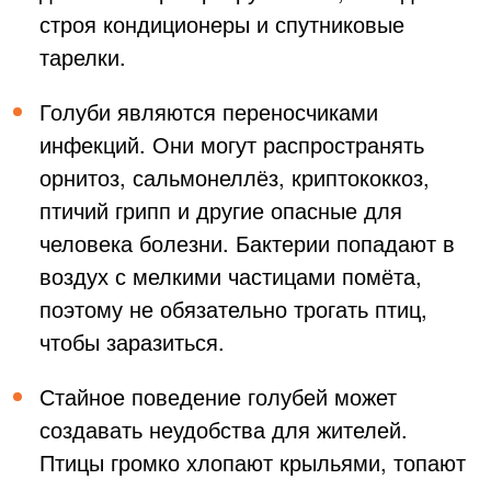
строя кондиционеры и спутниковые
тарелки.
Голуби являются переносчиками
инфекций. Они могут распространять
орнитоз, сальмонеллёз, криптококкоз,
птичий грипп и другие опасные для
человека болезни. Бактерии попадают в
воздух с мелкими частицами помёта,
поэтому не обязательно трогать птиц,
чтобы заразиться.
Стайное поведение голубей может
создавать неудобства для жителей.
Птицы громко хлопают крыльями, топают