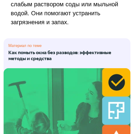
слабым раствором соды или мыльной
водой. Они помогают устранить
загрязнения и запах.
Материал по теме
Как помыть окна без разводов: эффективные
методы и средства