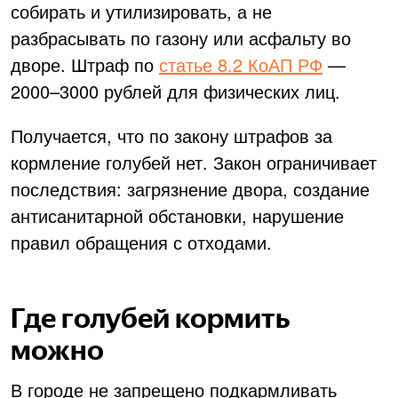
собирать и утилизировать, а не
разбрасывать по газону или асфальту во
дворе. Штраф
по
статье 8.2 КоАП РФ
—
2000–3000 рублей для физических лиц.
Получается, что по закону штрафов за
кормление голубей нет. Закон ограничивает
последствия: загрязнение двора, создание
антисанитарной обстановки, нарушение
правил обращения с отходами.
Где голубей кормить
можно
В городе не запрещено подкармливать