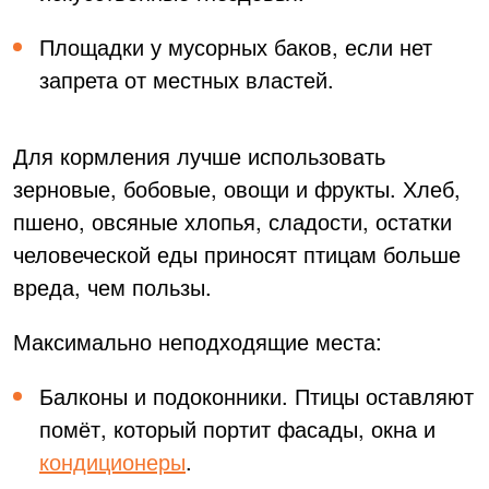
Площадки у мусорных баков, если нет
запрета от местных властей.
Для кормления лучше использовать
зерновые, бобовые, овощи и фрукты. Хлеб,
пшено, овсяные хлопья, сладости, остатки
человеческой еды приносят птицам больше
вреда, чем пользы.
Максимально неподходящие места:
Балконы и подоконники. Птицы оставляют
помёт, который портит фасады, окна и
кондиционеры
.