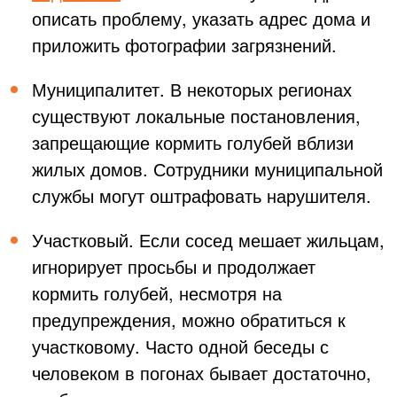
описать проблему, указать адрес дома и
приложить фотографии загрязнений.
Муниципалитет. В некоторых регионах
существуют локальные постановления,
запрещающие кормить голубей вблизи
жилых домов. Сотрудники муниципальной
службы могут оштрафовать нарушителя.
Участковый. Если сосед мешает жильцам,
игнорирует просьбы и продолжает
кормить голубей, несмотря на
предупреждения, можно обратиться к
участковому. Часто одной беседы с
человеком в погонах бывает достаточно,