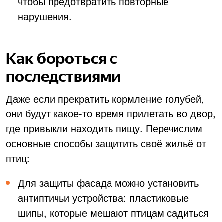
чтобы предотвратить повторные
нарушения.
Как бороться с
последствиями
Даже если прекратить кормление голубей,
они будут какое-то время прилетать во двор,
где привыкли находить пищу. Перечислим
основные способы защитить своё жильё от
птиц:
Для защиты фасада можно установить
антиптичьи устройства: пластиковые
шипы, которые мешают птицам садиться