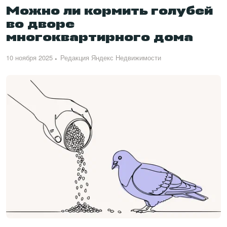
Можно ли кормить голубей
во дворе
многоквартирного дома
10 ноября 2025
Редакция Яндекс Недвижимости