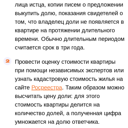
лица истца, копии писем о предложении
выкупить долю, показания свидетелей о
том, что владелец доли не появляется в
квартире на протяжении длительного
времени. Обычно длительным периодом
считается срок в три года.
Провести оценку стоимости квартиры
при помощи независимых экспертов или
узнать кадастровую стоимость жилья на
сайте
Росреестра
. Таким образом можно
высчитать цену доли: для этого
стоимость квартиры делится на
количество долей, а полученная цифра
умножается на долю ответчика.