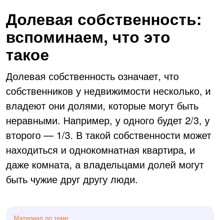
Долевая собственность:
вспоминаем, что это
такое
Долевая собственность означает, что
собственников у недвижимости несколько, и
владеют они долями, которые могут быть
неравными. Например, у одного будет 2/3, у
второго — 1/3. В такой собственности может
находиться и однокомнатная квартира, и
даже комната, а владельцами долей могут
быть чужие друг другу люди.
Материал по теме