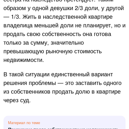
образом у одной девушки 2/3 доли, у другой
— 1/3. Жить в наследственной квартире
владелица меньшей доли не планирует, но и
продать свою собственность она готова
только за сумму, значительно
превышающую рыночную стоимость
недвижимости.
В такой ситуации единственный вариант
решения проблемы — это заставить одного
из собственников продать долю в квартире
через суд.
Материал по теме