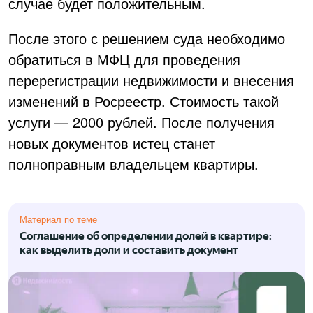
случае будет положительным.
После этого с решением суда необходимо
обратиться в МФЦ для проведения
перерегистрации недвижимости и внесения
изменений в Росреестр. Стоимость такой
услуги — 2000 рублей. После получения
новых документов истец станет
полноправным владельцем квартиры.
Материал по теме
Соглашение об определении долей в квартире:
как выделить доли и составить документ