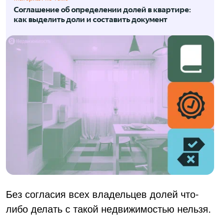
Соглашение об определении долей в квартире:
как выделить доли и составить документ
Без согласия всех владельцев долей что-
либо делать с такой недвижимостью нельзя.