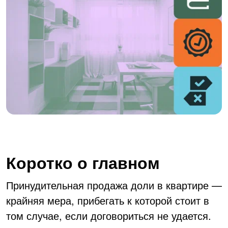
Коротко о главном
Принудительная продажа доли в квартире —
крайняя мера, прибегать к которой стоит в
том случае, если договориться не удается.