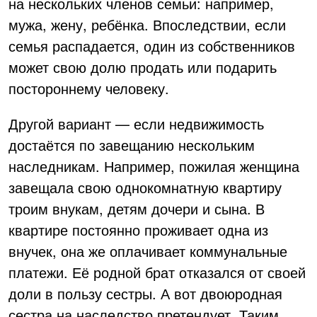
на нескольких членов семьи: например,
мужа, жену, ребёнка. Впоследствии, если
семья распадается, один из собственников
может свою долю продать или подарить
постороннему человеку.
Другой вариант — если недвижимость
достаётся по завещанию нескольким
наследникам. Например, пожилая женщина
завещала свою однокомнатную квартиру
троим внукам, детям дочери и сына. В
квартире постоянно проживает одна из
внучек, она же оплачивает коммунальные
платежи. Её родной брат отказался от своей
доли в пользу сестры. А вот двоюродная
сестра на наследство претендует. Таким