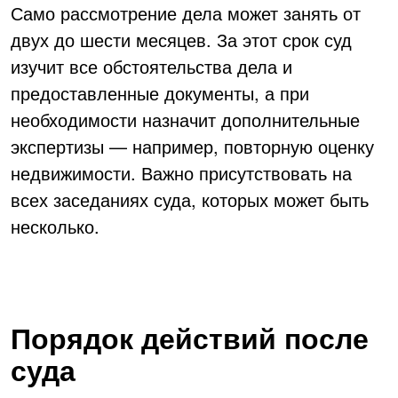
Само рассмотрение дела может занять от
двух до шести месяцев. За этот срок суд
изучит все обстоятельства дела и
предоставленные документы, а при
необходимости назначит дополнительные
экспертизы — например, повторную оценку
недвижимости. Важно присутствовать на
всех заседаниях суда, которых может быть
несколько.
Порядок действий после
суда