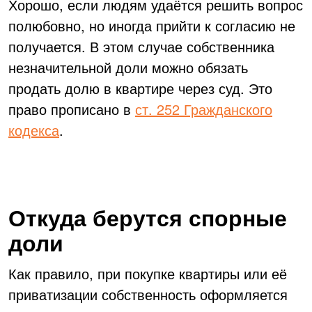
Хорошо, если людям удаётся решить вопрос
полюбовно, но иногда прийти к согласию не
получается. В этом случае собственника
незначительной доли можно обязать
продать долю в квартире через суд. Это
право прописано в
ст. 252 Гражданского
кодекса
.
Откуда берутся спорные
доли
Как правило, при покупке квартиры или её
приватизации собственность оформляется