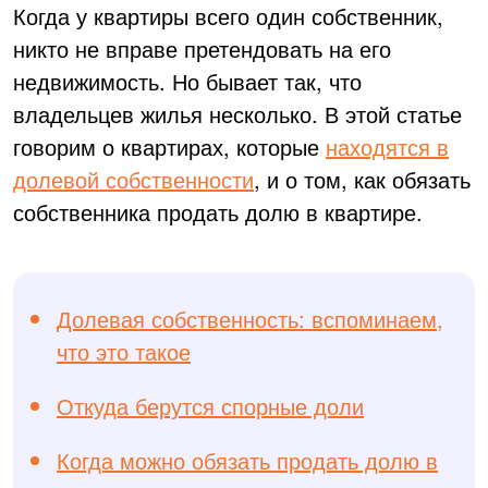
Когда у квартиры всего один собственник,
никто не вправе претендовать на его
недвижимость. Но бывает так, что
владельцев жилья несколько. В этой статье
говорим о квартирах, которые
находятся в
долевой собственности
, и о том, как обязать
собственника продать долю в квартире.
Долевая собственность: вспоминаем,
что это такое
Откуда берутся спорные доли
Когда можно обязать продать долю в