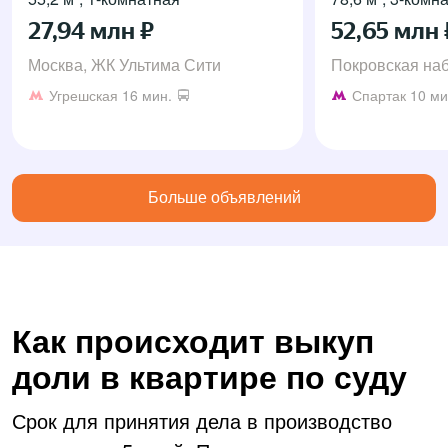
27,94 млн ₽
52,65 млн 
Москва, ЖК Ультима Сити
Покровская на
Угрешская
16 мин.
Спартак
10 ми
Больше объявлений
Как происходит выкуп
доли в квартире по суду
Срок для принятия дела в производство