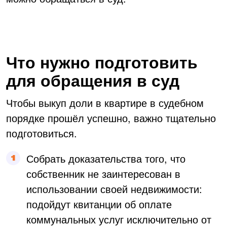
Что нужно подготовить
для обращения в суд
Чтобы выкуп доли в квартире в судебном
порядке прошёл успешно, важно тщательно
подготовиться.
Собрать доказательства того, что
собственник не заинтересован в
использовании своей недвижимости:
подойдут квитанции об оплате
коммунальных услуг исключительно от