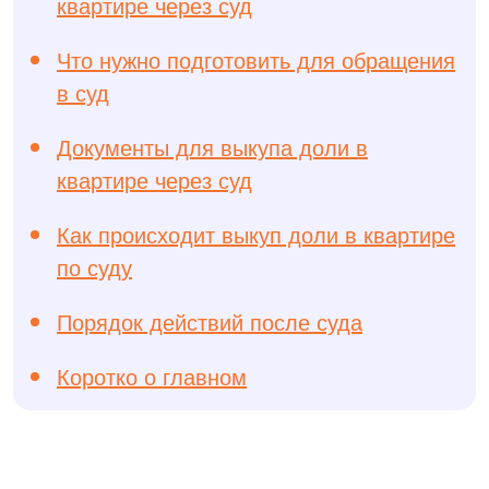
квартире через суд
Что нужно подготовить для обращения
в суд
Документы для выкупа доли в
квартире через суд
Как происходит выкуп доли в квартире
по суду
Порядок действий после суда
Коротко о главном