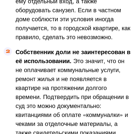
ему отдельный вход, а также
оборудовать санузел. Если в частном
доме соблюсти эти условия иногда
получается, то в городской квартире, как
правило, сделать это невозможно.
Собственник доли не заинтересован в
её использовании.
Это значит, что он
не оплачивает коммунальные услуги,
ремонт жилья и не появляется в
квартире на протяжении долгого
времени. Подтвердить при обращении в
суд это можно документально:
квитанциями об оплате «коммуналки» и
чеками за отделочные материалы, а
также свидетельскими показаниями