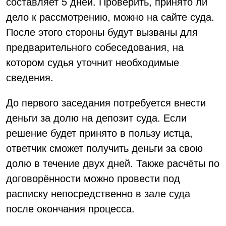
составляет 5 дней. Проверить, принято ли
дело к рассмотрению, можно на сайте суда.
После этого стороны будут вызваны для
предварительного собеседования, на
котором судья уточнит необходимые
сведения.
До первого заседания потребуется внести
деньги за долю на депозит суда. Если
решение будет принято в пользу истца,
ответчик сможет получить деньги за свою
долю в течение двух дней. Также расчёты по
договорённости можно провести под
расписку непосредственно в зале суда
после окончания процесса.