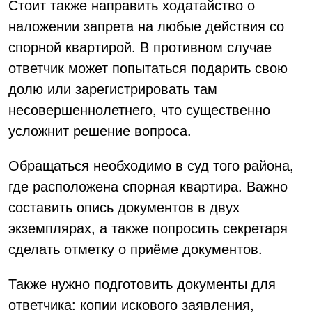
Стоит также направить ходатайство о
наложении запрета на любые действия со
спорной квартирой. В противном случае
ответчик может попытаться подарить свою
долю или зарегистрировать там
несовершеннолетнего, что существенно
усложнит решение вопроса.
Обращаться необходимо в суд того района,
где расположена спорная квартира. Важно
составить опись документов в двух
экземплярах, а также попросить секретаря
сделать отметку о приёме документов.
Также нужно подготовить документы для
ответчика: копии искового заявления,