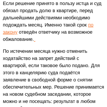
Если решение принято в пользу истца и суд
обязал продать долю в квартире, перед
дальнейшими действиями необходимо
подождать месяц. Именно такой срок
по
закону
отведён ответчику на возможное
обжалование.
По истечении месяца нужно отменить
ходатайство на запрет действий с
квартирой, если таковое было подано. Для
этого в канцелярию суда подаётся
заявление в свободной форме о снятии
обеспечительных мер. Решение принимается
на новом судебном заседании, которое
можно и не посещать: результат в любом