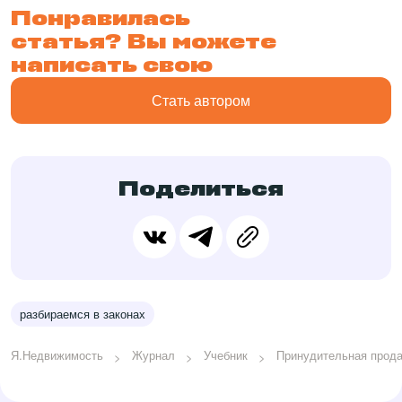
Понравилась
статья? Вы можете
написать свою
Стать автором
Поделиться
разбираемся в законах
Я.Недвижимость
Журнал
Учебник
Принудительная продаж