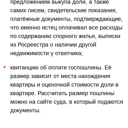
предложением выкупа доли, а также
самих писем, свидетельские показания,
платёжные документы, подтверждающие,
что именно истец оплачивал все расходы
по содержанию спорного жилья, выписки
из Росреестра о наличии другой
недвижимости у ответчика;
квитанцию об оплате госпошлины. Её
размер зависит от места нахождения
квартиры и оценочной стоимости доли в
квартире. Рассчитать размер пошлины
можно на сайте суда, в который подаются
документы.