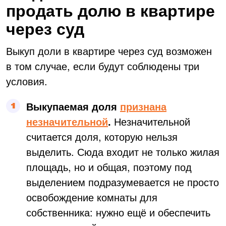
продать долю в квартире
через суд
Выкуп доли в квартире через суд возможен
в том случае, если будут соблюдены три
условия.
Выкупаемая доля
признана
незначительной
.
Незначительной
считается доля, которую нельзя
выделить. Сюда входит не только жилая
площадь, но и общая, поэтому под
выделением подразумевается не просто
освобождение комнаты для
собственника: нужно ещё и обеспечить