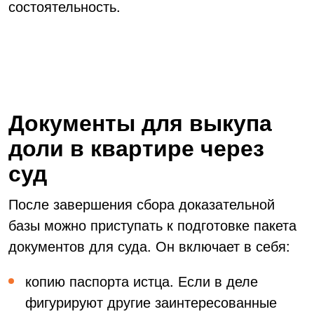
состоятельность.
Документы для выкупа
доли в квартире через
суд
После завершения сбора доказательной
базы можно приступать к подготовке пакета
документов для суда. Он включает в себя:
копию паспорта истца. Если в деле
фигурируют другие заинтересованные