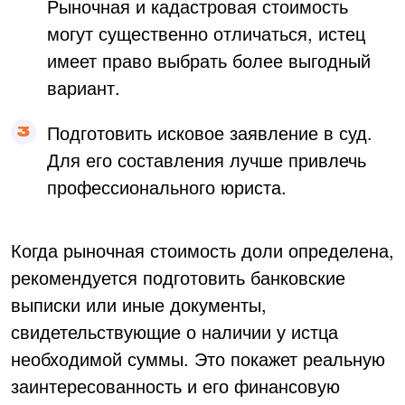
Рыночная и кадастровая стоимость
могут существенно отличаться, истец
имеет право выбрать более выгодный
вариант.
Подготовить исковое заявление в суд.
Для его составления лучше привлечь
профессионального юриста.
Когда рыночная стоимость доли определена,
рекомендуется подготовить банковские
выписки или иные документы,
свидетельствующие о наличии у истца
необходимой суммы. Это покажет реальную
заинтересованность и его финансовую