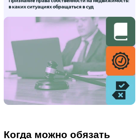
Признание права собственности на недвижимость:
в каких ситуациях обращаться в суд
Когда можно обязать