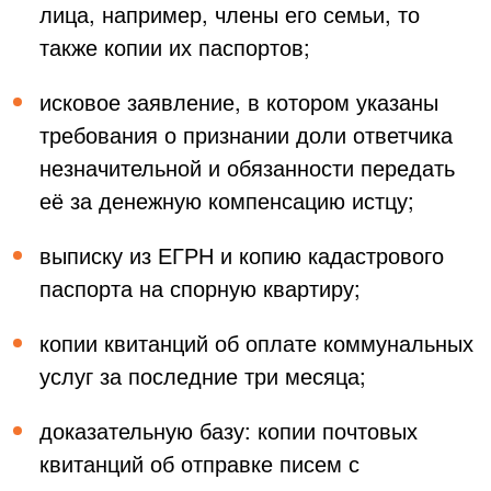
лица, например, члены его семьи, то
также копии их паспортов;
исковое заявление, в котором указаны
требования о признании доли ответчика
незначительной и обязанности передать
её за денежную компенсацию истцу;
выписку из ЕГРН и копию кадастрового
паспорта на спорную квартиру;
копии квитанций об оплате коммунальных
услуг за последние три месяца;
доказательную базу: копии почтовых
квитанций об отправке писем с