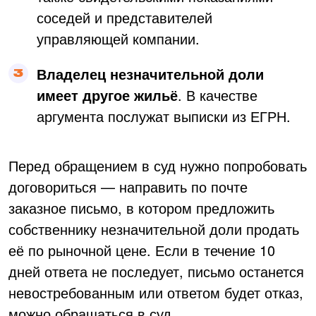
соседей и представителей
управляющей компании.
Владелец незначительной доли
имеет другое жильё
. В качестве
аргумента послужат выписки из ЕГРН.
Перед обращением в суд нужно попробовать
договориться — направить по почте
заказное письмо, в котором предложить
собственнику незначительной доли продать
её по рыночной цене. Если в течение 10
дней ответа не последует, письмо останется
невостребованным или ответом будет отказ,
можно обращаться в суд.