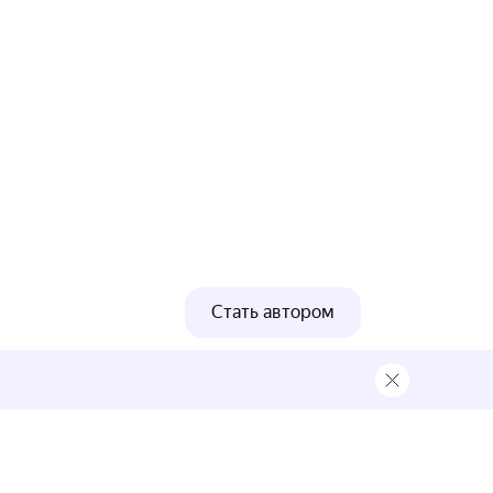
Стать автором