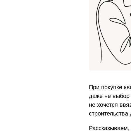
При покупке кв
даже не выбор 
не хочется ввя
строительства
Рассказываем, 