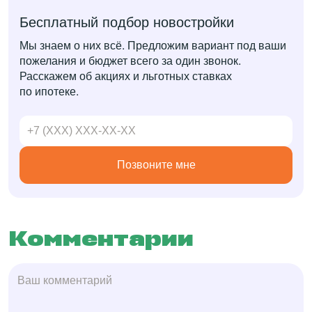
Бесплатный подбор новостройки
Мы знаем о них всё. Предложим вариант под ваши
пожелания и бюджет всего за один звонок.
Расскажем об акциях и льготных ставках
по ипотеке.
Позвоните мне
Комментарии