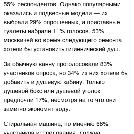
55% респондентов. Однако популярными
оказались и подвесные модели — их
выбрали 29% опрошенных, а приставные
туалеты набрали 11% голосов. 53%
москвичей во время следующего ремонта
хотели бы установить гигиенический душ.
За обычную ванну проголосовали 83%
участников опроса, но 34% из них хотели бы
добавить и душевую кабину. Только
душевой бокс или душевой уголок
предпочли 17%, несмотря на то что они
заметно экономят воду.
Стиральная машина, по мнению 66%
участников исследования, должна