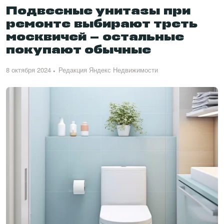
Подвесные унитазы при
ремонте выбирают треть
москвичей — остальные
покупают обычные
8 октября 2024
Редакция Яндекс Недвижимости