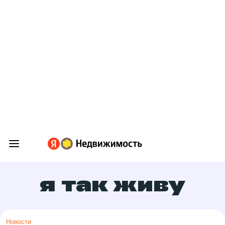
я так живу
Новости