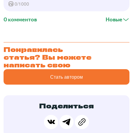
0
/
1000
0 комментов
Новые
Понравилась
статья? Вы можете
написать свою
Стать автором
Поделиться