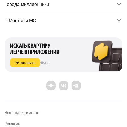
Города-миллионники
В Москве и МО
ИСКАТЬ КВАРТИРУ
ЛЕГЧЕ В ПРИЛОЖЕНИИ
4.6
Установить
Вся недвижимость
Реклама