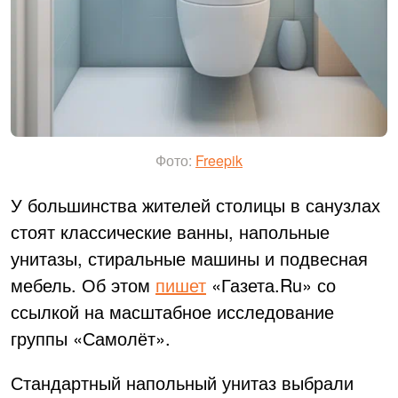
Фото:
Freepik
У большинства жителей столицы в санузлах
стоят классические ванны, напольные
унитазы, стиральные машины и подвесная
мебель. Об этом
пишет
«Газета.Ru» со
ссылкой на масштабное исследование
группы «Самолёт».
Стандартный напольный унитаз выбрали