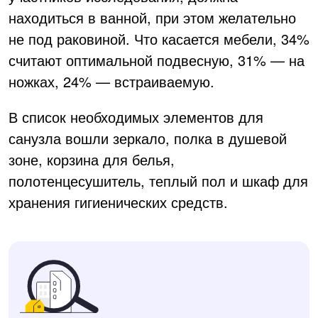
находиться в ванной, при этом желательно
не под раковиной. Что касается мебели, 34%
считают оптимальной подвесную, 31% — на
ножках, 24% — встраиваемую.
В список необходимых элементов для
санузла вошли зеркало, полка в душевой
зоне, корзина для белья,
полотенцесушитель, теплый пол и шкаф для
хранения гигиенических средств.