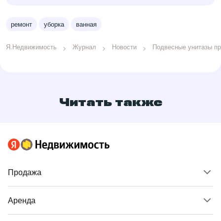
ремонт
уборка
ванная
Я.Недвижимость
Журнал
Новости
Подвесные унитазы пр
Читать также
Продажа
Аренда