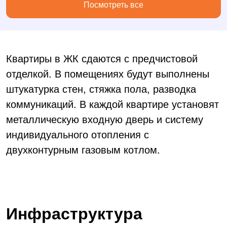
Посмотреть все
Квартиры в ЖК сдаются с предчистовой
отделкой. В помещениях будут выполнены
штукатурка стен, стяжка пола, разводка
коммуникаций. В каждой квартире установят
металлическую входную дверь и систему
индивидуального отопления с
двухконтурным газовым котлом.
Инфраструктура