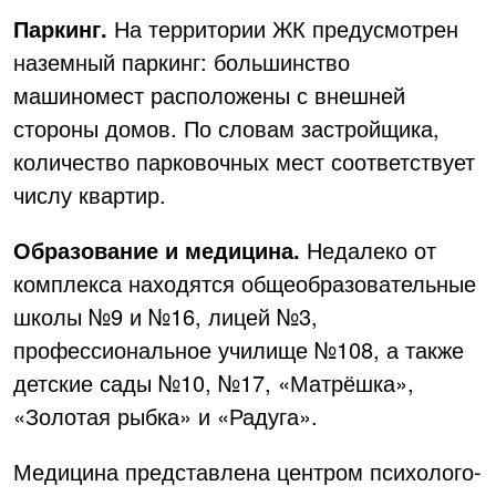
Паркинг.
На территории ЖК предусмотрен
наземный паркинг: большинство
машиномест расположены с внешней
стороны домов. По словам застройщика,
количество парковочных мест соответствует
числу квартир.
Образование и медицина.
Недалеко от
комплекса находятся общеобразовательные
школы №9 и №16, лицей №3,
профессиональное училище №108, а также
детские сады №10, №17, «Матрёшка»,
«Золотая рыбка» и «Радуга».
Медицина представлена центром психолого-