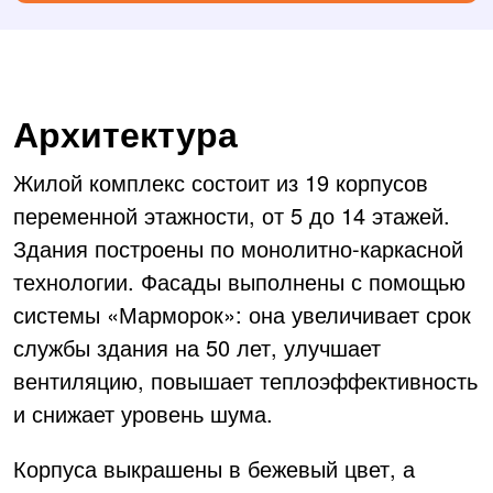
Архитектура
Жилой комплекс состоит из 19 корпусов
переменной этажности, от 5 до 14 этажей.
Здания построены по монолитно-каркасной
технологии. Фасады выполнены с помощью
системы «Марморок»: она увеличивает срок
службы здания на 50 лет, улучшает
вентиляцию, повышает теплоэффективность
и снижает уровень шума.
Корпуса выкрашены в бежевый цвет, а