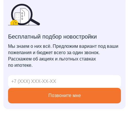
Бесплатный подбор новостройки
Мы знаем о них всё. Предложим вариант под ваши
пожелания и бюджет всего за один звонок.
Расскажем об акциях и льготных ставках
по ипотеке.
Позвоните мне