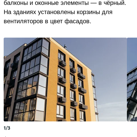
балконы и оконные элементы — в чёрный.
На зданиях установлены корзины для
вентиляторов в цвет фасадов.
1
/
3