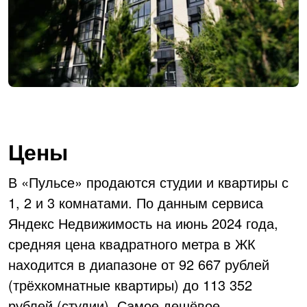
Цены
В «Пульсе» продаются студии и квартиры с
1, 2 и 3 комнатами. По данным сервиса
Яндекс Недвижимость на июнь 2024 года,
средняя цена квадратного метра в ЖК
находится в диапазоне от 92 667 рублей
(трёхкомнатные квартиры) до 113 352
рублей (студии). Самое дешёвое