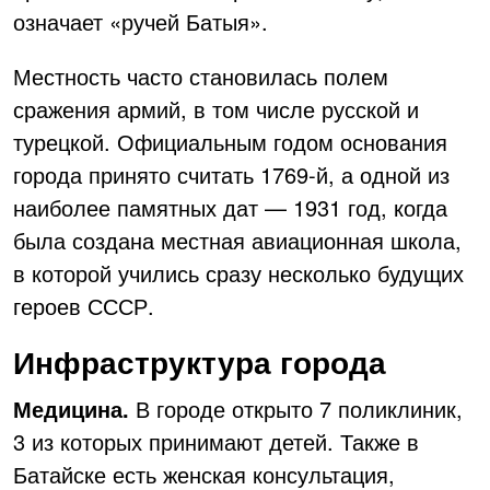
означает «ручей Батыя».
Местность часто становилась полем
сражения армий, в том числе русской и
турецкой. Официальным годом основания
города принято считать 1769-й, а одной из
наиболее памятных дат — 1931 год, когда
была создана местная авиационная школа,
в которой учились сразу несколько будущих
героев СССР.
Инфраструктура города
Медицина.
В городе открыто 7 поликлиник,
3 из которых принимают детей. Также в
Батайске есть женская консультация,