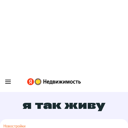
я так живу
Новостройки