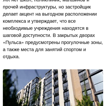
прочей инфраструктуры, но застройщик
делает акцент на выгодном расположении
комплекса и утверждает, что все
необходимые учреждения находятся в
шаговой доступности. В закрытых дворах
«Пульса» предусмотрены прогулочные зоны,
а также места для занятий спортом и
отдыха.