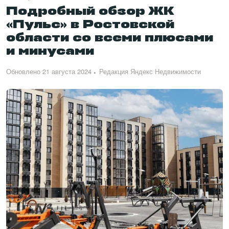
Подробный обзор ЖК
«Пульс» в Ростовской
области со всеми плюсами
и минусами
Обновлено 21 августа 2024
Редакция Яндекс Недвижимости