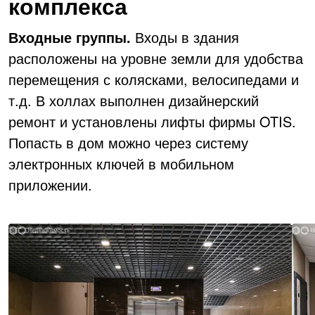
комплекса
Входные группы.
Входы в здания
расположены на уровне земли для удобства
перемещения с колясками, велосипедами и
т.д. В холлах выполнен дизайнерский
ремонт и установлены лифты фирмы OTIS.
Попасть в дом можно через систему
электронных ключей в мобильном
приложении.