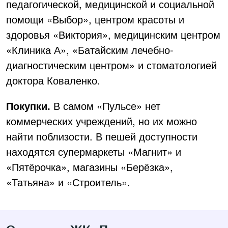
педагогической, медицинской и социальной
помощи «Выбор», центром красоты и
здоровья «Виктория», медицинским центром
«Клиника А», «Батайским лечебно-
диагностическим центром» и стоматологией
доктора Коваленко.
Покупки.
В самом «Пульсе» нет
коммерческих учреждений, но их можно
найти поблизости. В пешей доступности
находятся супермаркеты «Магнит» и
«Пятёрочка», магазины «Берёзка»,
«Татьяна» и «Строитель».