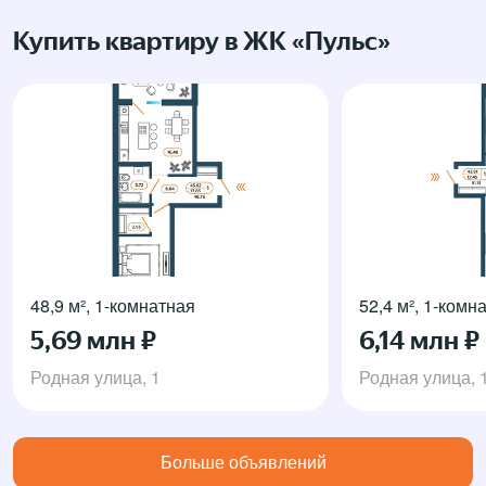
Купить квартиру в ЖК «Пульс»
48,9 м², 1-комнатная
52,4 м², 1-комн
5,69 млн ₽
6,14 млн ₽
Родная улица, 1
Родная улица, 
Больше объявлений