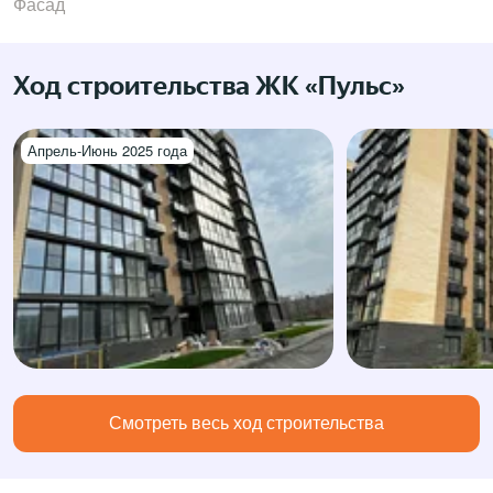
Фасад
Ход строительства ЖК «Пульс»
Апрель-Июнь 2025 года
Смотреть весь ход строительства