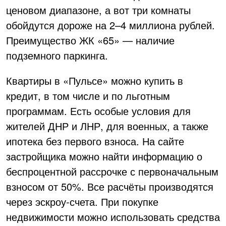
ценовом диапазоне, а вот три комнаты
обойдутся дороже на 2–4 миллиона рублей.
Преимущество ЖК «65» — наличие
подземного паркинга.
Квартиры в «Пульсе» можно купить в
кредит, в том числе и по льготным
программам. Есть особые условия для
жителей ДНР и ЛНР, для военных, а также
ипотека без первого взноса. На сайте
застройщика можно найти информацию о
беспроцентной рассрочке с первоначальным
взносом от 50%. Все расчёты производятся
через эскроу-счета. При покупке
недвижимости можно использовать средства