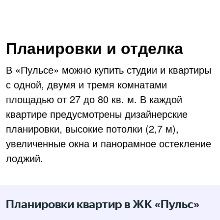
Планировки и отделка
В «Пульсе» можно купить студии и квартиры
с одной, двумя и тремя комнатами
площадью от 27 до 80 кв. м. В каждой
квартире предусмотрены дизайнерские
планировки, высокие потолки (2,7 м),
увеличенные окна и панорамное остекление
лоджий.
Планировки квартир в ЖК «Пульс»