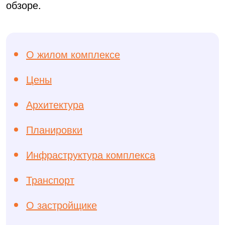
обзоре.
О жилом комплексе
Цены
Архитектура
Планировки
Инфраструктура комплекса
Транспорт
О застройщике