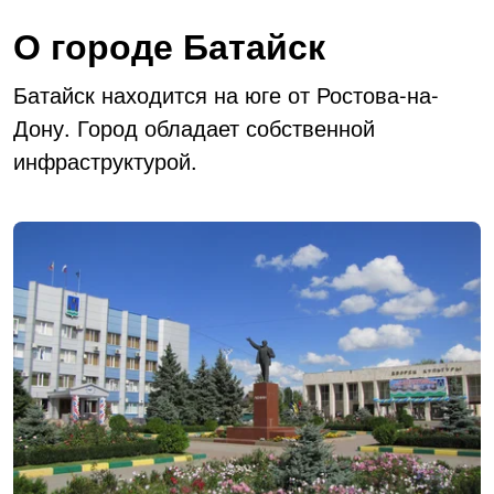
О городе Батайск
Батайск находится на юге от Ростова-на-
Дону. Город обладает собственной
инфраструктурой.