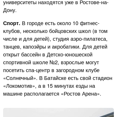
университеты находятся уже в Ростове-на-
Дону.
Спорт.
В городе есть около 10 фитнес-
клубов, несколько бойцовских школ (в том
числе и для детей), студия аэро-пилатеса,
танцев, капоэйры и акробатики. Для детей
открыт бассейн в Детско-юношеской
спортивной школе №2, взрослые могут
посетить спа-центр в загородном клубе
«Солнечный». В Батайске есть свой стадион
«Локомотив», а в 15 минутах езды на
машине располагается «Ростов Арена».