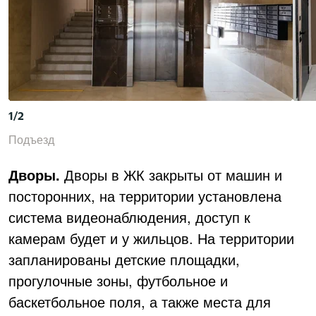
1
/
2
Подъезд
Дворы.
Дворы в ЖК закрыты от машин и
посторонних, на территории установлена
система видеонаблюдения, доступ к
камерам будет и у жильцов. На территории
запланированы детские площадки,
прогулочные зоны, футбольное и
баскетбольное поля, а также места для