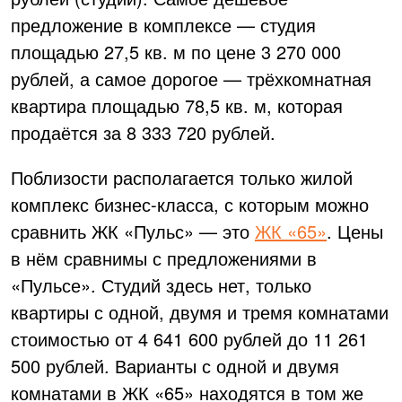
предложение в комплексе — студия
площадью 27,5 кв. м по цене 3 270 000
рублей, а самое дорогое — трёхкомнатная
квартира площадью 78,5 кв. м, которая
продаётся за 8 333 720 рублей.
Поблизости располагается только жилой
комплекс бизнес-класса, с которым можно
сравнить ЖК «Пульс» — это
ЖК «65»
. Цены
в нём сравнимы с предложениями в
«Пульсе». Студий здесь нет, только
квартиры с одной, двумя и тремя комнатами
стоимостью от 4 641 600 рублей до 11 261
500 рублей. Варианты с одной и двумя
комнатами в ЖК «65» находятся в том же