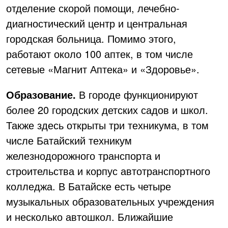
отделение скорой помощи, лечебно-
диагностический центр и центральная
городская больница. Помимо этого,
работают около 100 аптек, в том числе
сетевые «Магнит Аптека» и «Здоровье».
Образование.
В городе функционируют
более 20 городских детских садов и школ.
Также здесь открыты три техникума, в том
числе Батайский техникум
железнодорожного транспорта и
строительства и корпус автотранспортного
колледжа. В Батайске есть четыре
музыкальных образовательных учреждения
и несколько автошкол. Ближайшие