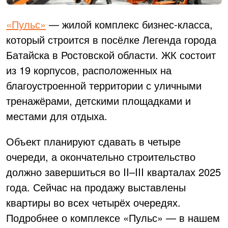
«Пульс»
— жилой комплекс бизнес-класса,
который строится в посёлке Легенда города
Батайска в Ростовской области. ЖК состоит
из 19 корпусов, расположенных на
благоустроенной территории с уличными
тренажёрами, детскими площадками и
местами для отдыха.
Объект планируют сдавать в четыре
очереди, а окончательно строительство
должно завершиться во II–III кварталах 2025
года. Сейчас на продажу выставлены
квартиры во всех четырёх очередях.
Подробнее о комплексе «Пульс» — в нашем