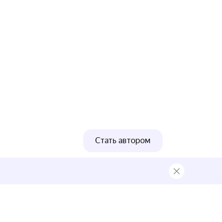
Стать автором