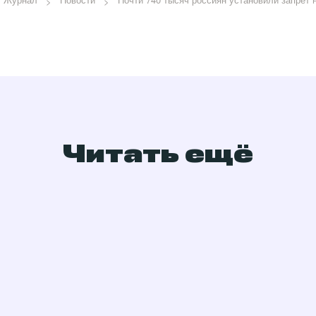
Читать ещё