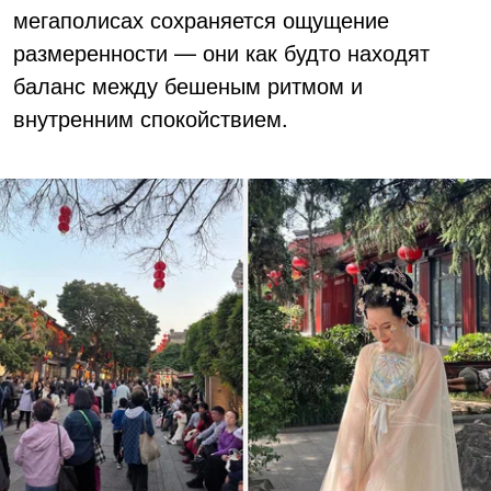
мегаполисах сохраняется ощущение
размеренности — они как будто находят
баланс между бешеным ритмом и
внутренним спокойствием.