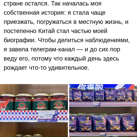
стране остался. Так началась моя
собственная история: я стала чаще
приезжать, погружаться в местную жизнь, и
постепенно Китай стал частью моей
биографии. Чтобы делиться наблюдениями,
я завела телеграм-канал — и до сих пор
веду его, потому что каждый день здесь
рождает что-то удивительное.