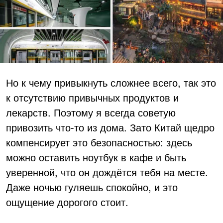
Но к чему привыкнуть сложнее всего, так это
к отсутствию привычных продуктов и
лекарств. Поэтому я всегда советую
привозить что-то из дома. Зато Китай щедро
компенсирует это безопасностью: здесь
можно оставить ноутбук в кафе и быть
уверенной, что он дождётся тебя на месте.
Даже ночью гуляешь спокойно, и это
ощущение дорогого стоит.