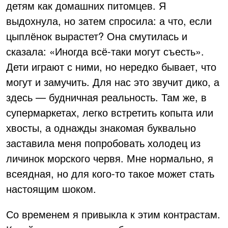
детям как домашних питомцев. Я
выдохнула, но затем спросила: а что, если
цыплёнок вырастет? Она смутилась и
сказала: «Иногда всё-таки могут съесть».
Дети играют с ними, но нередко бывает, что
могут и замучить. Для нас это звучит дико, а
здесь — будничная реальность. Там же, в
супермаркетах, легко встретить копыта или
хвосты, а однажды знакомая буквально
заставила меня попробовать холодец из
личинок морского червя. Мне нормально, я
всеядная, но для кого-то такое может стать
настоящим шоком.
Со временем я привыкла к этим контрастам.