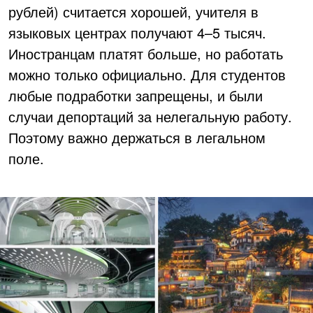
рублей) считается хорошей, учителя в
языковых центрах получают 4–5 тысяч.
Иностранцам платят больше, но работать
можно только официально. Для студентов
любые подработки запрещены, и были
случаи депортаций за нелегальную работу.
Поэтому важно держаться в легальном
поле.