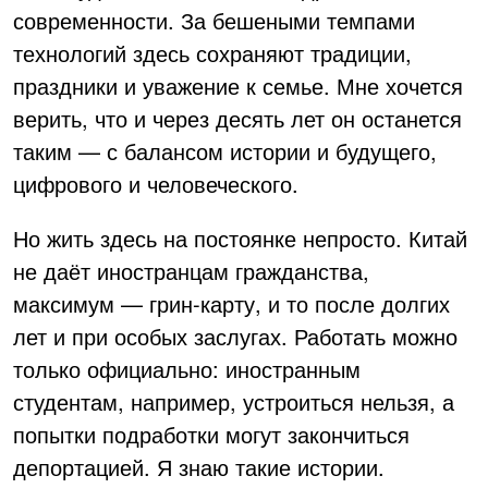
современности. За бешеными темпами
технологий здесь сохраняют традиции,
праздники и уважение к семье. Мне хочется
верить, что и через десять лет он останется
таким — с балансом истории и будущего,
цифрового и человеческого.
Но жить здесь на постоянке непросто. Китай
не даёт иностранцам гражданства,
максимум — грин-карту, и то после долгих
лет и при особых заслугах. Работать можно
только официально: иностранным
студентам, например, устроиться нельзя, а
попытки подработки могут закончиться
депортацией. Я знаю такие истории.