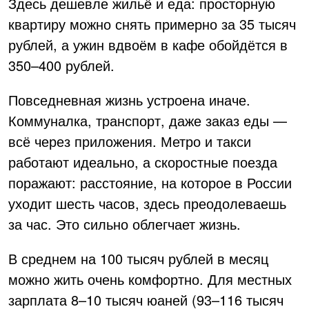
Здесь дешевле жильё и еда: просторную
квартиру можно снять примерно за 35 тысяч
рублей, а ужин вдвоём в кафе обойдётся в
350–400 рублей.
Повседневная жизнь устроена иначе.
Коммуналка, транспорт, даже заказ еды —
всё через приложения. Метро и такси
работают идеально, а скоростные поезда
поражают: расстояние, на которое в России
уходит шесть часов, здесь преодолеваешь
за час. Это сильно облегчает жизнь.
В среднем на 100 тысяч рублей в месяц
можно жить очень комфортно. Для местных
зарплата 8–10 тысяч юаней (93–116 тысяч