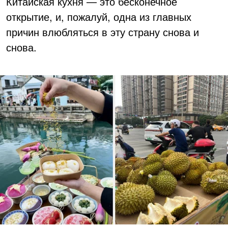
Китайская кухня — это бесконечное
открытие, и, пожалуй, одна из главных
причин влюбляться в эту страну снова и
снова.