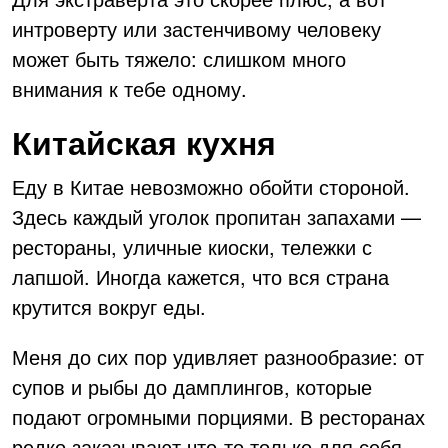
интроверту или застенчивому человеку
может быть тяжело: слишком много
внимания к тебе одному.
Китайская кухня
Еду в Китае невозможно обойти стороной.
Здесь каждый уголок пропитан запахами —
рестораны, уличные киоски, тележки с
лапшой. Иногда кажется, что вся страна
крутится вокруг еды.
Меня до сих пор удивляет разнообразие: от
супов и рыбы до дамплингов, которые
подают огромными порциями. В ресторанах
редко заказывают что-то только для себя —