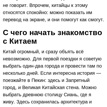
не говорит. Впрочем, китайцы к этому
относятся спокойно: можно показать им
перевод на экране, и они помогут как смогут.
С чего начать знакомство
с Китаем
Китай огромный, и сразу объять всё
невозможно. Для первой поездки я советую
выбрать один-два города и провести там по
несколько дней. Если интересна история —
поезжайте в Пекин: здесь и Запретный
город, и Великая Китайская стена. Можно
выбрать древнюю столицу Сиань, где я
живу. Здесь сохранилась архитектура и