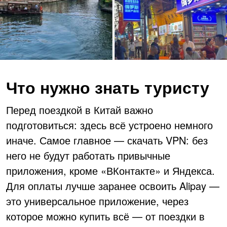
Что нужно знать туристу
Перед поездкой в Китай важно
подготовиться: здесь всё устроено немного
иначе. Самое главное — скачать VPN: без
него не будут работать привычные
приложения, кроме «ВКонтакте» и Яндекса.
Для оплаты лучше заранее освоить Alipay —
это универсальное приложение, через
которое можно купить всё — от поездки в