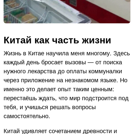
Китай как часть жизни
Жизнь в Китае научила меня многому. Здесь
каждый день бросает вызовы — от поиска
нужного лекарства до оплаты коммуналки
через приложение на незнакомом языке. Но
именно это делает опыт таким ценным:
перестаёшь ждать, что мир подстроится под
тебя, и учишься решать вопросы
самостоятельно.
Китай удивляет сочетанием древности и