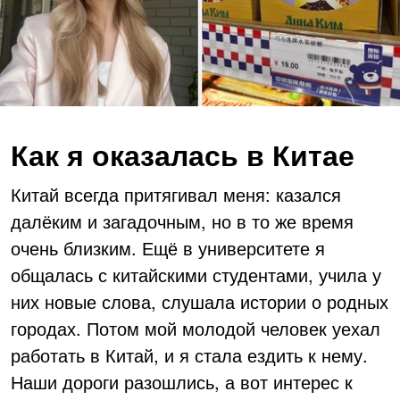
Как я оказалась в Китае
Китай всегда притягивал меня: казался
далёким и загадочным, но в то же время
очень близким. Ещё в университете я
общалась с китайскими студентами, учила у
них новые слова, слушала истории о родных
городах. Потом мой молодой человек уехал
работать в Китай, и я стала ездить к нему.
Наши дороги разошлись, а вот интерес к