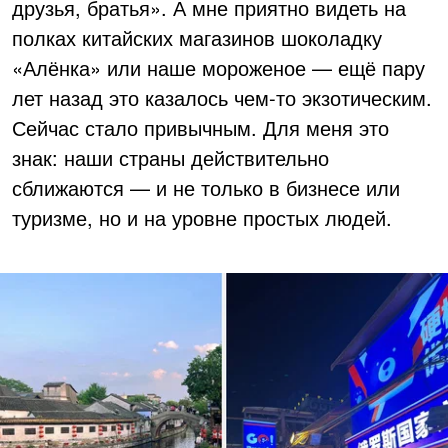
друзья, братья». А мне приятно видеть на
полках китайских магазинов шоколадку
«Алёнка» или наше мороженое — ещё пару
лет назад это казалось чем-то экзотическим.
Сейчас стало привычным. Для меня это
знак: наши страны действительно
сближаются — и не только в бизнесе или
туризме, но и на уровне простых людей.