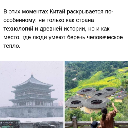
В этих моментах Китай раскрывается по-
особенному: не только как страна
технологий и древней истории, но и как
место, где люди умеют беречь человеческое
тепло.