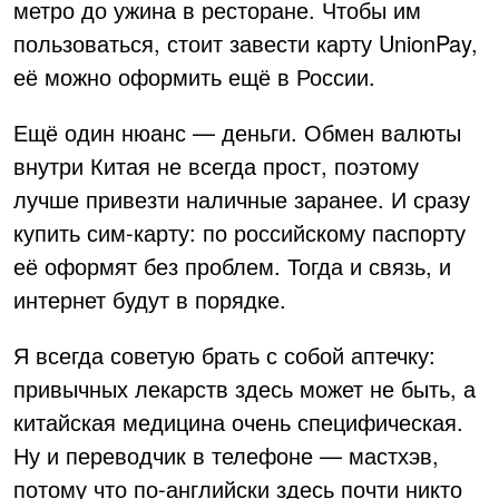
метро до ужина в ресторане. Чтобы им
пользоваться, стоит завести карту UnionPay,
её можно оформить ещё в России.
Ещё один нюанс — деньги. Обмен валюты
внутри Китая не всегда прост, поэтому
лучше привезти наличные заранее. И сразу
купить сим-карту: по российскому паспорту
её оформят без проблем. Тогда и связь, и
интернет будут в порядке.
Я всегда советую брать с собой аптечку:
привычных лекарств здесь может не быть, а
китайская медицина очень специфическая.
Ну и переводчик в телефоне — мастхэв,
потому что по-английски здесь почти никто