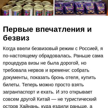
Первые впечатления и
безвиз
Когда ввели безвизовый режим с Россией, я
по-настоящему обрадовалась. Раньше сама
процедура визы не была дорогой, но
требовала нервов и времени: собрать
документы, показать бронь отеля, купить
билеты. Теперь можно просто взять
загранпаспорт и ехать. И это открывает
совсем другой Китай — не туристический
остров Хайнань, куда ездили раньше, а