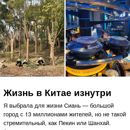
Жизнь в Китае изнутри
Я выбрала для жизни Сиань — большой
город с 13 миллионами жителей, но не такой
стремительный, как Пекин или Шанхай.