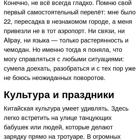
Конечно, не всё всегда гладко. Помню свой
первый самостоятельный перелёт: мне было
22, пересадка в незнакомом городе, а меня
привезли не в тот аэропорт. Ни связи, ни
Alipay, ни языка — только растерянность и
чемодан. Но именно тогда я поняла, что
могу справляться с любыми ситуациями:
сумела доехать, разобраться и с тех пор уже
не боюсь неожиданных поворотов.
Культура и праздники
Китайская культура умеет удивлять. Здесь
легко встретить на улице танцующих
бабушек или людей, которые делают
зарядку прямо на тротуаре. В огромных