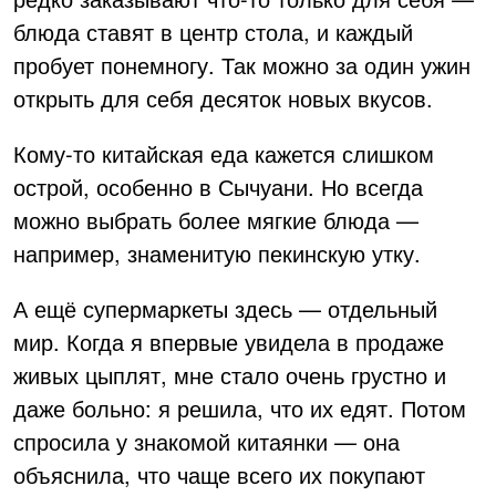
блюда ставят в центр стола, и каждый
пробует понемногу. Так можно за один ужин
открыть для себя десяток новых вкусов.
Кому-то китайская еда кажется слишком
острой, особенно в Сычуани. Но всегда
можно выбрать более мягкие блюда —
например, знаменитую пекинскую утку.
А ещё супермаркеты здесь — отдельный
мир. Когда я впервые увидела в продаже
живых цыплят, мне стало очень грустно и
даже больно: я решила, что их едят. Потом
спросила у знакомой китаянки — она
объяснила, что чаще всего их покупают