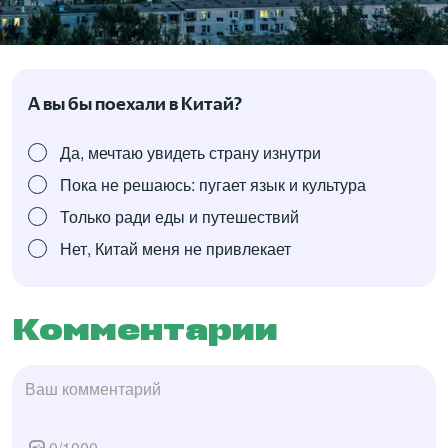
А вы бы поехали в Китай?
Да, мечтаю увидеть страну изнутри
Пока не решаюсь: пугает язык и культура
Только ради еды и путешествий
Нет, Китай меня не привлекает
Комментарии
0
/
1000