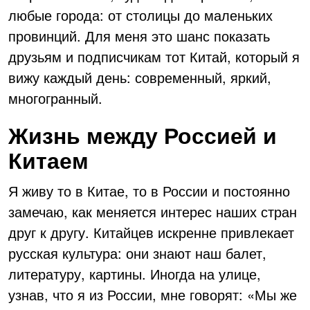
любые города: от столицы до маленьких
провинций. Для меня это шанс показать
друзьям и подписчикам тот Китай, который я
вижу каждый день: современный, яркий,
многогранный.
Жизнь между Россией и
Китаем
Я живу то в Китае, то в России и постоянно
замечаю, как меняется интерес наших стран
друг к другу. Китайцев искренне привлекает
русская культура: они знают наш балет,
литературу, картины. Иногда на улице,
узнав, что я из России, мне говорят: «Мы же