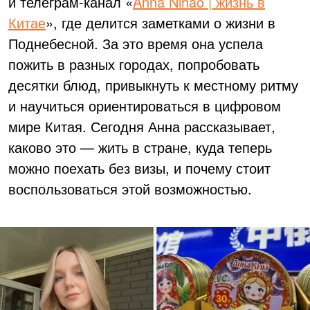
и телеграм-канал «
Anna Nihao | жизнь в
Китае
», где делится заметками о жизни в
Поднебесной. За это время она успела
пожить в разных городах, попробовать
десятки блюд, привыкнуть к местному ритму
и научиться ориентироваться в цифровом
мире Китая. Сегодня Анна рассказывает,
каково это — жить в стране, куда теперь
можно поехать без визы, и почему стоит
воспользоваться этой возможностью.