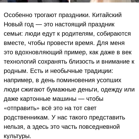
Особенно трогают праздники. Китайский
Новый год — это настоящий праздник
семьи: люди едут к родителям, собираются
вместе, чтобы провести время. Для меня
это вдохновляющий пример, как даже в век
технологий сохранять близость и внимание к
родным. Есть и необычные традиции:
например, в день поминовения усопших
люди сжигают бумажные деньги, одежду или
даже картонные машины — чтобы
«отправить» всё это на тот свет
родственникам. У нас такого представить
нельзя, а здесь это часть повседневной
культуры.