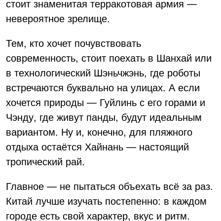
стоит знаменитая терракотовая армия —
невероятное зрелище.
Тем, кто хочет почувствовать
современность, стоит поехать в Шанхай или
в технологический Шэньчжэнь, где роботы
встречаются буквально на улицах. А если
хочется природы — Гуйлинь с его горами и
Чэнду, где живут панды, будут идеальным
вариантом. Ну и, конечно, для пляжного
отдыха остаётся Хайнань — настоящий
тропический рай.
Главное — не пытаться объехать всё за раз.
Китай лучше изучать постепенно: в каждом
городе есть свой характер, вкус и ритм.