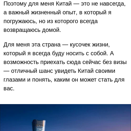
Поэтому для меня Китай — это не навсегда,
а важный жизненный опыт, в который я
погружаюсь, но из которого всегда
возвращаюсь домой.
Для меня эта страна — кусочек жизни,
который я всегда буду носить с собой. А
возможность приехать сюда сейчас без визы
— отличный шанс увидеть Китай своими
глазами и понять, каким он может стать для
вас.