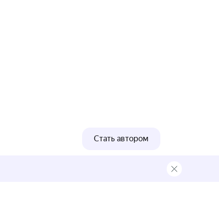
Стать автором