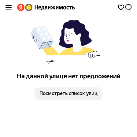
На данной улице нет предложений
Посмотреть список улиц