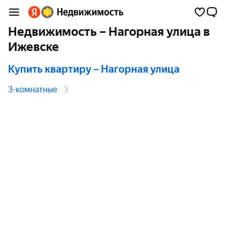
Недвижимость – Нагорная улица в
Ижевске
Купить квартиру
– Нагорная улица
3-комнатные
3