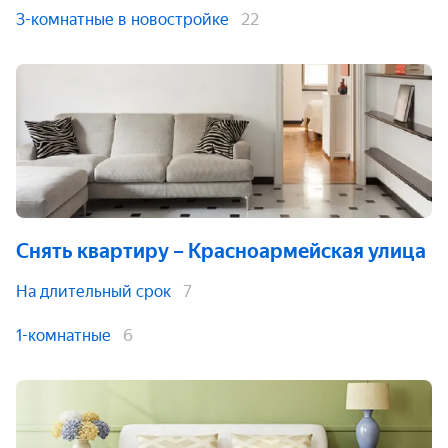
3-комнатные в новостройке
22
Снять квартиру
– Красноармейская улица
На длительный срок
7
1-комнатные
6