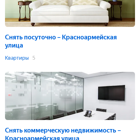
Снять посуточно
– Красноармейская
улица
Квартиры
5
Снять коммерческую недвижимость
–
Красноармейская улица