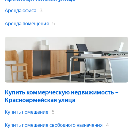
Аренда офиса
3
Аренда помещения
5
Купить коммерческую недвижимость
–
Красноармейская улица
Купить помещение
5
Купить помещение свободного назначения
4