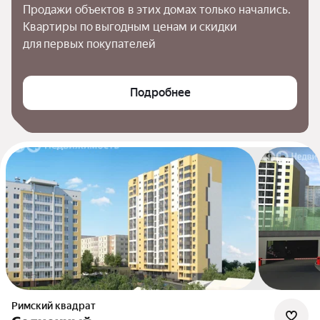
Продажи объектов в этих домах только начались. 
Квартиры по выгодным ценам и скидки 
для первых покупателей
Подробнее
Римский квадрат