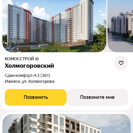
КОМОССТРОЙ ®
Холмогоровский
Сдан
•
комфорт
•
4.3 (361)
Ижевск, ул. Холмогорова
Позвонить
Позвоните мне