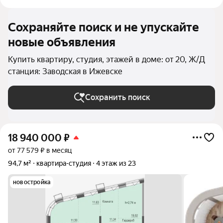
Сохраняйте поиск и не упускайте
новые объявления
Купить квартиру, студия, этажей в доме: от 20, Ж/Д
станция: Заводская в Ижевске
Сохранить поиск
18 940 000
₽
от 77 579 ₽ в месяц
94,7 м²
квартира-студия
4 этаж из 23
новостройка