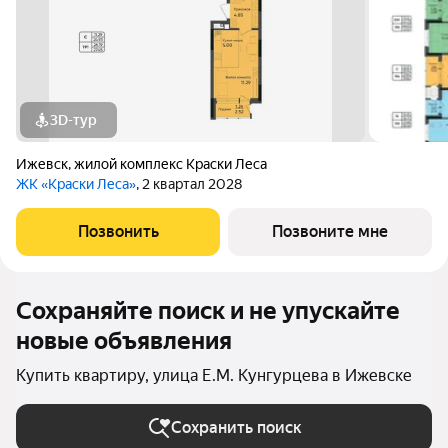
3D-тур
Ижевск
,
жилой комплекс Краски Леса
ЖК «Краски Леса»
, 2 квартал 2028
Позвонить
Позвоните мне
Сохраняйте поиск и не упускайте
новые объявления
Купить квартиру, улица Е.М. Кунгурцева в Ижевске
Сохранить поиск