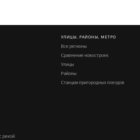
УЛИЦЫ, РАЙОНЫ, МЕТРО
Все регионы
Сравнение новостроек
Улицы
Районы
Станции пригородных поездов
с рекой