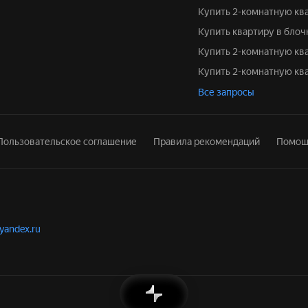
Купить 2-комнатную кв
Купить квартиру в бло
Купить 2-комнатную кв
Купить 2-комнатную к
Все запросы
Пользовательское соглашение
Правила рекомендаций
Помощ
.yandex.ru