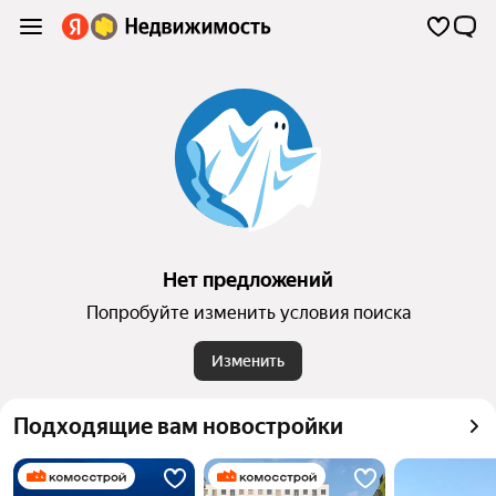
Нет предложений
Попробуйте изменить условия поиска
Изменить
Подходящие вам новостройки