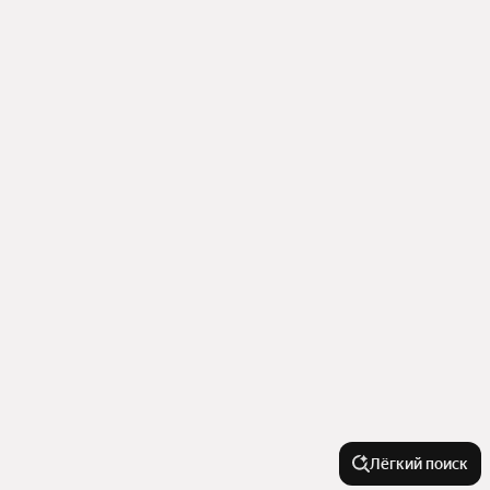
Лёгкий поиск