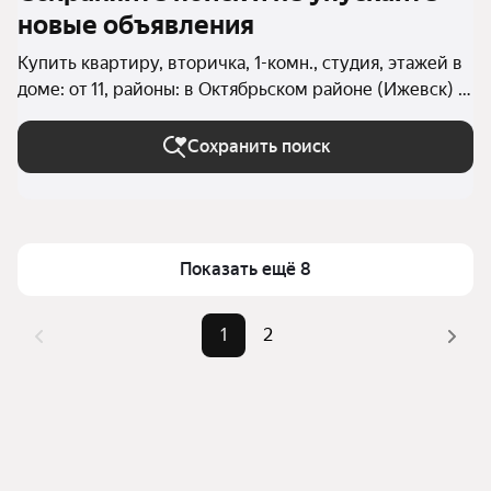
новые объявления
Купить квартиру, вторичка, 1-комн., студия, этажей в
доме: от 11, районы: в Октябрьском районе (Ижевск) в
Ижевске
Сохранить поиск
Показать ещё 8
1
2