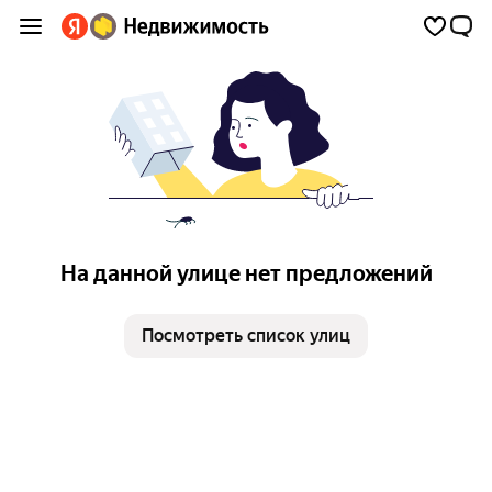
На данной улице нет предложений
Посмотреть список улиц