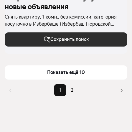
новые объявления
Снять квартиру, 1-комн., без комиссии, категория:
посуточно в Избербаше (Избербаш (городской
округ))
Сохранить поиск
Показать ещё 10
1
2