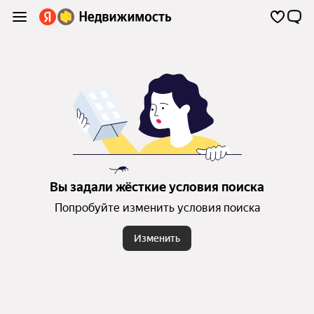
Вы задали жёсткие условия поиска
Попробуйте изменить условия поиска
Изменить