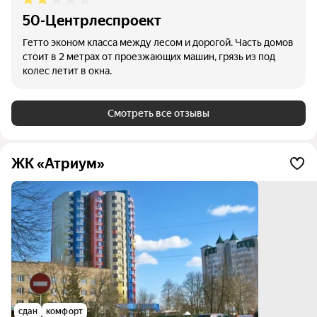
50-Центрлеспроект
Гетто эконом класса между лесом и дорогой. Часть домов
стоит в 2 метрах от проезжающих машин, грязь из под
колес летит в окна.
Смотреть все отзывы
ЖК «Атриум»
сдан
комфорт