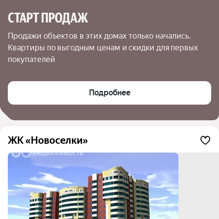
СТАРТ ПРОДАЖ
Продажи объектов в этих домах только начались. 
Квартиры по выгодным ценам и скидки для первых 
покупателей
Подробнее
ЖК «Новоселки»