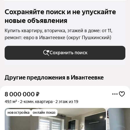
Сохраняйте поиск и не упускайте
новые объявления
Купить квартиру, вторичка, этажей в доме: от 11,
ремонт: евро в Ивантеевке (округ Пушкинский)
Сохранить поиск
Другие предложения в Ивантеевке
8 000 000
₽
49,1 м²
2-комн. квартира
2 этаж из 19
новостройка
онлайн показ