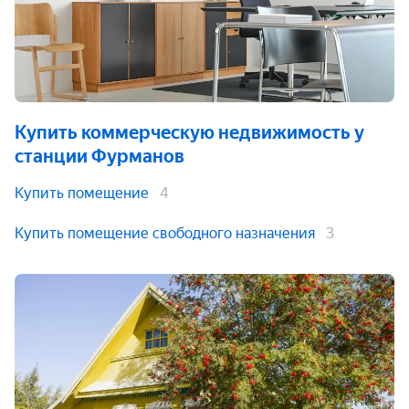
Купить коммерческую недвижимость
у
станции Фурманов
Купить помещение
4
Купить помещение свободного назначения
3