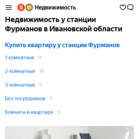
Недвижимость у станции
Фурманов в Ивановской области
Купить квартиру
у станции Фурманов
1-комнатные
9
2-комнатные
19
3-комнатные
9
Без посредников
3
Комнаты в квартире
3