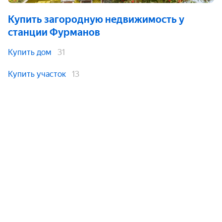
Купить загородную недвижимость
у
станции Фурманов
Купить дом
31
Купить участок
13