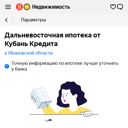
Параметры
Дальневосточная ипотека от
Кубань Кредита
в Ивановской области
Точную информацию по ипотеке лучше уточнять
у банка