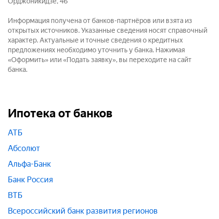
Орджоникидзе, 46
Информация получена от банков-партнёров или взята из
открытых источников. Указанные сведения носят справочный
характер. Актуальные и точные сведения о кредитных
предложениях необходимо уточнить у банка. Нажимая
«Оформить» или «Подать заявку», вы переходите на сайт
банка.
Ипотека от банков
АТБ
Абсолют
Альфа-Банк
Банк Россия
ВТБ
Всероссийский банк развития регионов