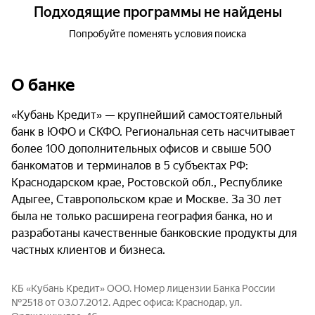
Подходящие программы не найдены
Попробуйте поменять условия поиска
О банке
«Кубань Кредит» — крупнейший самостоятельный
банк в ЮФО и СКФО. Региональная сеть насчитывает
более 100 дополнительных офисов и свыше 500
банкоматов и терминалов в 5 субъектах РФ:
Краснодарском крае, Ростовской обл., Республике
Адыгее, Ставропольском крае и Москве. За 30 лет
была не только расширена география банка, но и
разработаны качественные банковские продукты для
частных клиентов и бизнеса.
КБ «Кубань Кредит» ООО. Номер лицензии Банка России
№2518 от 03.07.2012. Адрес офиса: Краснодар, ул.