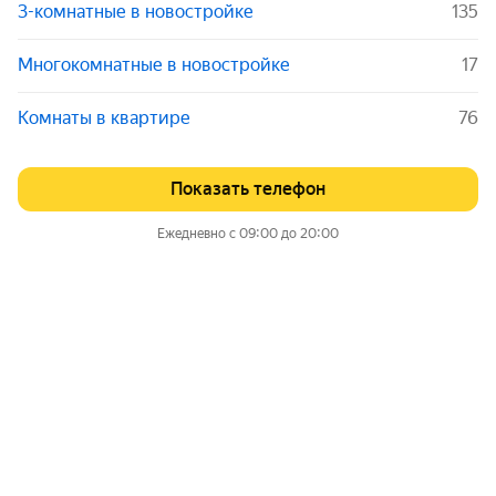
3-комнатные в новостройке
135
Многокомнатные в новостройке
17
Комнаты в квартире
76
Показать телефон
Ежедневно с 09:00 до 20:00