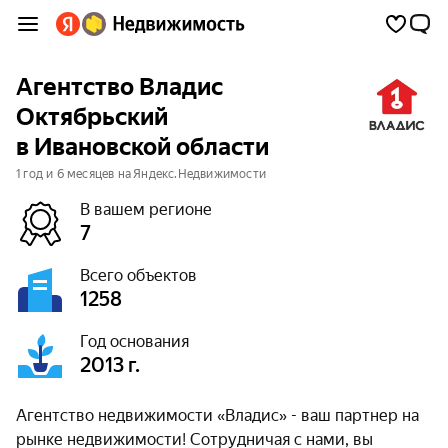
Агентство Владис
Октябрьский
в Ивановской области
1 год и 6 месяцев на Яндекс.Недвижимости
В вашем регионе
7
Всего объектов
1258
Год основания
2013 г.
Агентство недвижимости «Владис» - ваш партнер на
рынке недвижимости! Сотрудничая с нами, вы