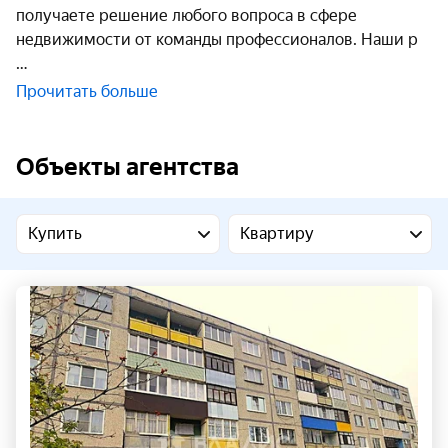
получаете решение любого вопроса в сфере
недвижимости от команды профессионалов. Наши р
Прочитать больше
Объекты агентства
Купить
Квартиру