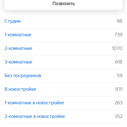
Позвонить
Студии
98
1-комнатные
739
2-комнатные
1070
3-комнатные
618
Без посредников
59
В новостройке
831
1-комнатные в новостройке
263
2-комнатные в новостройке
352