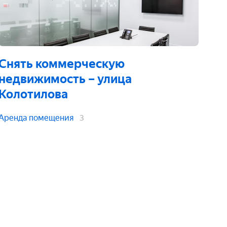
Снять коммерческую
недвижимость
– улица
Колотилова
Аренда помещения
3