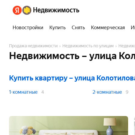
Новостройки
Купить
Снять
Коммерческая
И
Продажа недвижимости
Недвижимость по улицам
Недвиж
Недвижимость – улица Кол
Купить квартиру
– улица Колотилов
1-комнатные
2-комнатные
4
9