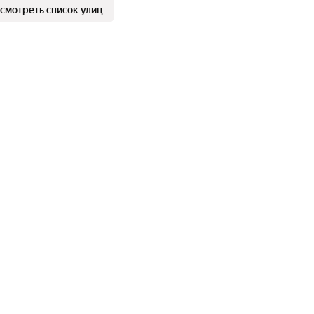
смотреть список улиц