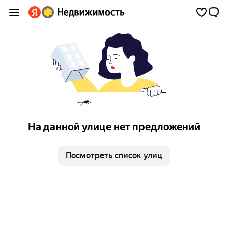
На данной улице нет предложений
Посмотреть список улиц