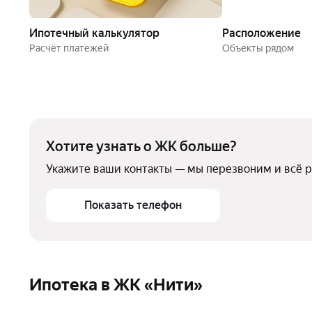
Ипотечный калькулятор
Расположение
Расчёт платежей
Объекты рядом
Хотите узнать о ЖК больше?
Укажите ваши контакты — мы перезвоним и всё 
Показать телефон
Ипотека в ЖК «Нити»