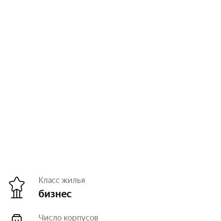
Класс жилья
бизнес
Число корпусов