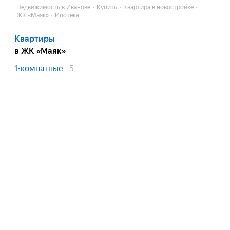
Недвижимость в Иванове
Купить
Квартира в новостройке
ЖК «Маяк»
Ипотека
Квартиры
в ЖК «Маяк»
1-комнатные
5