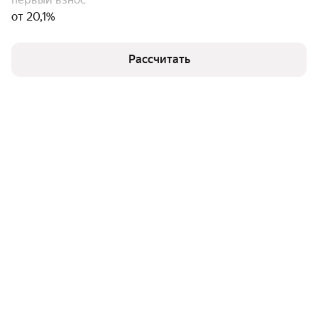
от 20,1%
Рассчитать