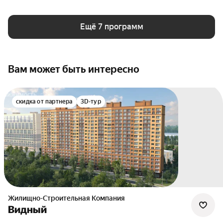
Ещё 7 программ
Вам может быть интересно
скидка от партнера
3D-тур
Жилищно-Строительная Компания
Видный