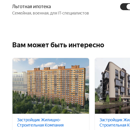
Льготная ипотека
Семейная, военная, для IT-специалистов
Вам может быть интересно
Застройщик Жилищно-
Застройщик Жи
Строительная Компания
Строительная 