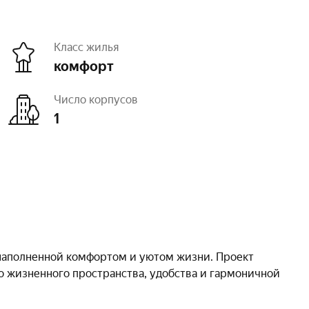
Класс жилья
комфорт
Число корпусов
1
 наполненной комфортом и уютом жизни. Проект
о жизненного пространства, удобства и гармоничной