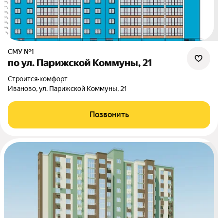
СМУ №1
по ул. Парижской Коммуны, 21
Строится
•
комфорт
Иваново, ул. Парижской Коммуны, 21
Позвонить