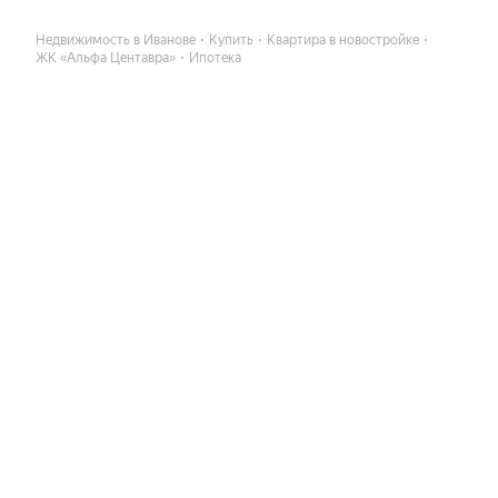
Недвижимость в Иванове
Купить
Квартира в новостройке
ЖК «Альфа Центавра»
Ипотека