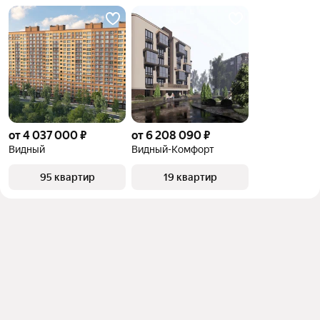
от 4 037 000 ₽
от 6 208 090 ₽
Видный
Видный-Комфорт
95 квартир
19 квартир